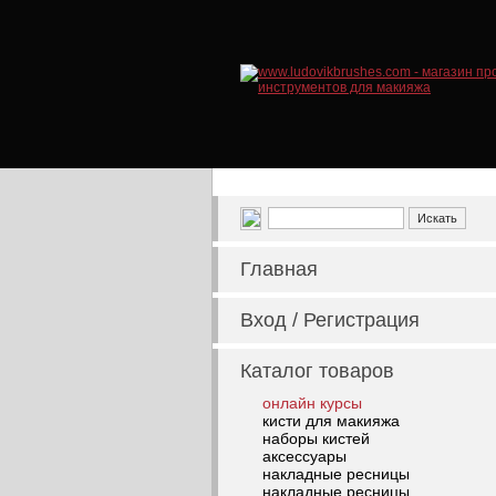
Главная
Вход / Регистрация
Каталог товаров
онлайн курсы
кисти для макияжа
наборы кистей
аксессуары
накладные ресницы
накладные ресницы