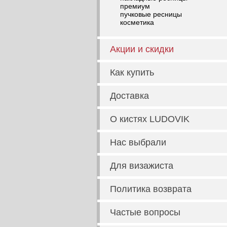
премиум
пучковые ресницы
косметика
Акции и скидки
Как купить
Доставка
О кистях LUDOVIK
Нас выбрали
Для визажиста
Политика возврата
Частые вопросы