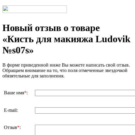
Новый отзыв о товаре
«Киcть для макияжа Ludovik
№s07s»
В форме приведенной ниже Вы можете написать свой отзыв.
Обращаем внимание на то, что поля отмеченные звездочкой
обязятельные для заполнения.
Ваше имя
*
:
E-mail:
Отзыв
*
: